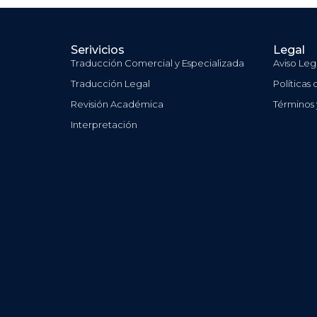
Serivicios
Legal
Traducción Comercial y Especializada
Aviso Leg
Traducción Legal
Políticas
Revisión Académica
Términos
Interpretación