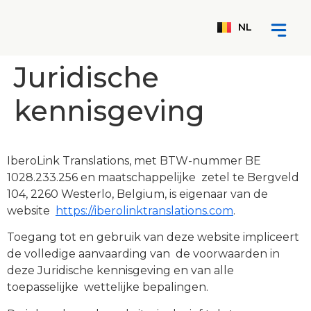
EN
NL
ES
Juridische
kennisgeving
IberoLink Translations, met BTW-nummer BE
1028.233.256 en maatschappelijke zetel te Bergveld
104, 2260 Westerlo, Belgium, is eigenaar van de
website
https://iberolinktranslations.com
.
Toegang tot en gebruik van deze website impliceert
de volledige aanvaarding van de voorwaarden in
deze Juridische kennisgeving en van alle
toepasselijke wettelijke bepalingen.